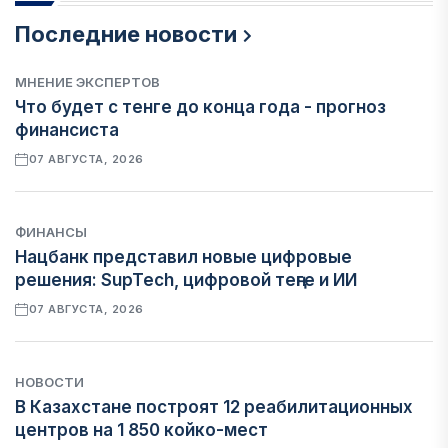
Последние новости
МНЕНИЕ ЭКСПЕРТОВ
Что будет с тенге до конца года - прогноз
финансиста
07 АВГУСТА, 2026
ФИНАНСЫ
Нацбанк представил новые цифровые
решения: SupTech, цифровой теңге и ИИ
07 АВГУСТА, 2026
НОВОСТИ
В Казахстане построят 12 реабилитационных
центров на 1 850 койко-мест