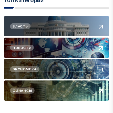
Топ категории
ВЛАСТЬ
НОВОСТИ
ЭКОНОМИКА
ФИНАНСЫ