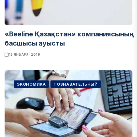
«Beeline Қазақстан» компаниясының
басшысы ауысты
18 ЯНВАРЯ, 2019
ЭКОНОМИКА
ПОЗНАВАТЕЛЬНЫЙ