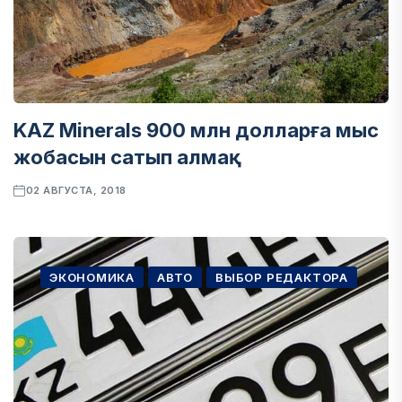
KAZ Minerals 900 млн долларға мыс
жобасын сатып алмақ
02 АВГУСТА, 2018
ЭКОНОМИКА
АВТО
ВЫБОР РЕДАКТОРА