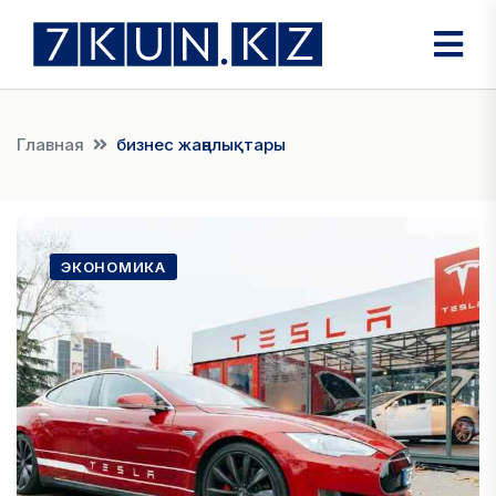
Главная
бизнес жаңалықтары
ЭКОНОМИКА