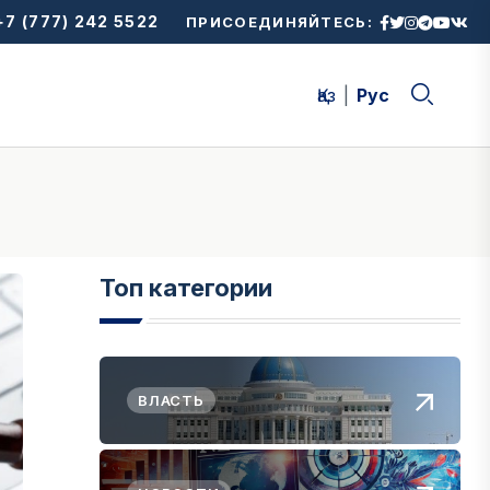
7 (777) 242 5522
ПРИСОЕДИНЯЙТЕСЬ:
Қаз
Рус
Топ категории
ВЛАСТЬ