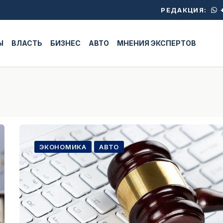
+
РЕДАКЦИЯ:
Ы
ВЛАСТЬ
БИЗНЕС
АВТО
МНЕНИЯ ЭКСПЕРТОВ
ЭКОНОМИКА
АВТО