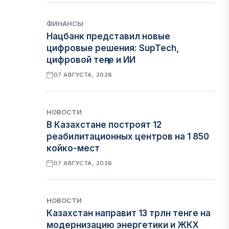
ФИНАНСЫ
Нацбанк представил новые
цифровые решения: SupTech,
цифровой теңге и ИИ
07 АВГУСТА, 2026
НОВОСТИ
В Казахстане построят 12
реабилитационных центров на 1 850
койко-мест
07 АВГУСТА, 2026
НОВОСТИ
Казахстан направит 13 трлн тенге на
модернизацию энергетики и ЖКХ