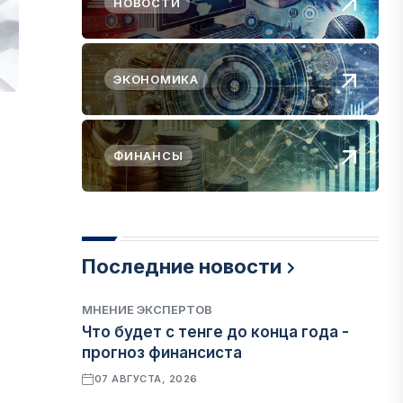
НОВОСТИ
ЭКОНОМИКА
ФИНАНСЫ
Последние новости
МНЕНИЕ ЭКСПЕРТОВ
Что будет с тенге до конца года -
прогноз финансиста
07 АВГУСТА, 2026