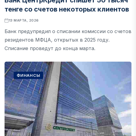
Банк ЦентрКредит спишет 50 тысяч
тенге со счетов некоторых клиентов
13 МАРТА, 2026
Банк предупредил о списании комиссии со счетов
резидентов МФЦА, открытых в 2025 году.
Списание проведут до конца марта.
ФИНАНСЫ