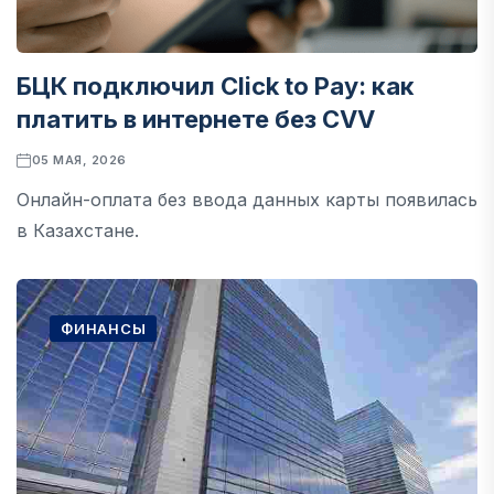
БЦК подключил Click to Pay: как
платить в интернете без CVV
05 МАЯ, 2026
Онлайн-оплата без ввода данных карты появилась
в Казахстане.
ФИНАНСЫ