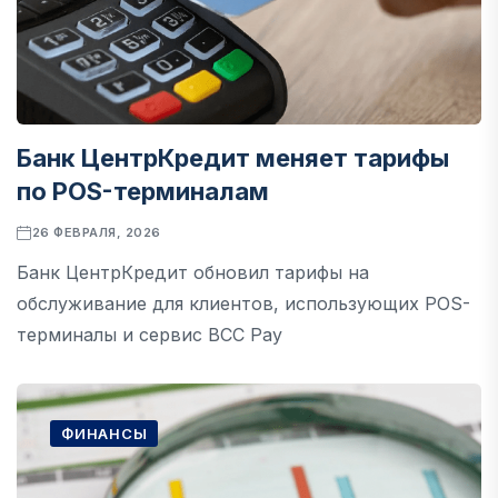
Банк ЦентрКредит меняет тарифы
по POS-терминалам
26 ФЕВРАЛЯ, 2026
Банк ЦентрКредит обновил тарифы на
обслуживание для клиентов, использующих POS-
терминалы и сервис BCC Pay
ФИНАНСЫ