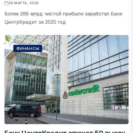
26 МАРТА, 2026
Более 268 млрд чистой прибыли заработал Банк
ЦентрКредит за 2025 год
ФИНАНСЫ