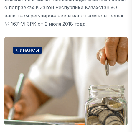
о поправках в Закон Республики Казахстан «О
валютном регулировании и валютном контроле»
№ 167-VI ЗРК от 2 июля 2018 года.
ФИНАНСЫ