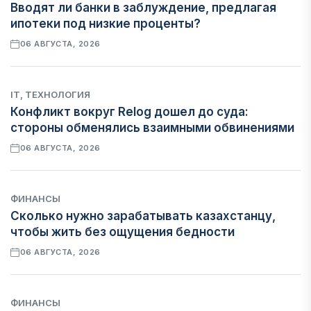
Вводят ли банки в заблуждение, предлагая
ипотеки под низкие проценты?
06 АВГУСТА, 2026
IT, ТЕХНОЛОГИЯ
Конфликт вокруг Relog дошел до суда:
стороны обменялись взаимными обвинениями
06 АВГУСТА, 2026
ФИНАНСЫ
Сколько нужно зарабатывать казахстанцу,
чтобы жить без ощущения бедности
06 АВГУСТА, 2026
ФИНАНСЫ