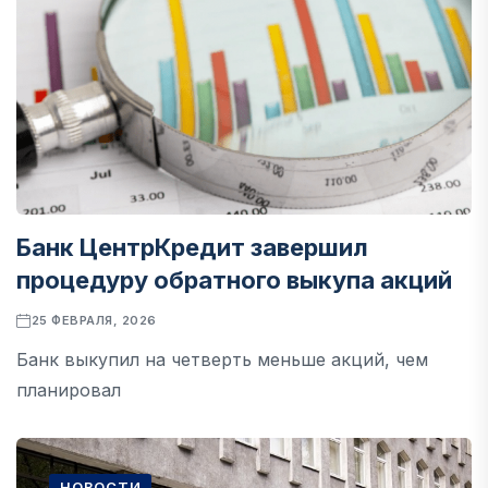
Банк ЦентрКредит завершил
процедуру обратного выкупа акций
25 ФЕВРАЛЯ, 2026
Банк выкупил на четверть меньше акций, чем
планировал
НОВОСТИ