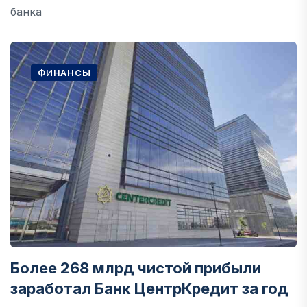
банка
ФИНАНСЫ
Более 268 млрд чистой прибыли
заработал Банк ЦентрКредит за год