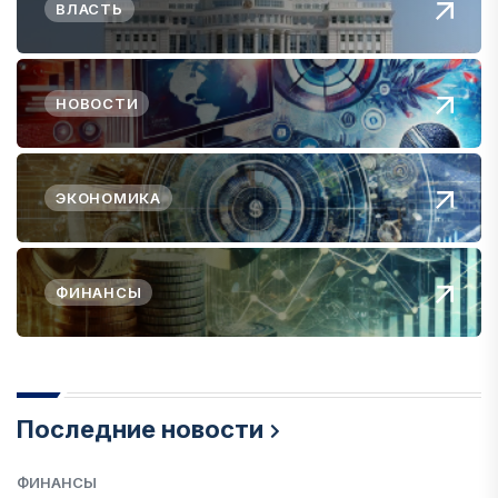
ВЛАСТЬ
НОВОСТИ
ЭКОНОМИКА
ФИНАНСЫ
Последние новости
ФИНАНСЫ