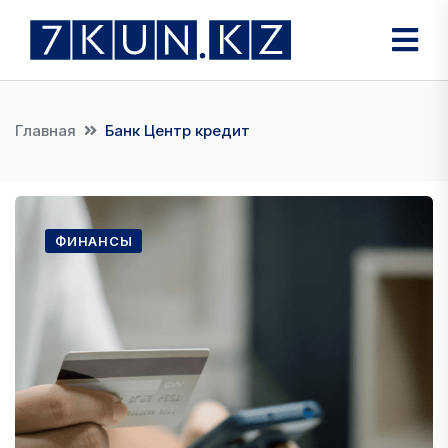
Главная
Банк Центр кредит
ФИНАНСЫ