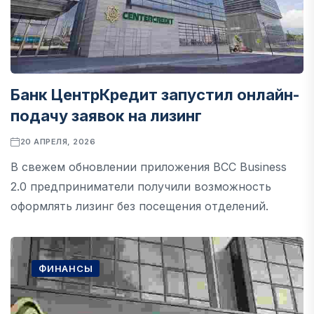
Банк ЦентрКредит запустил онлайн-
подачу заявок на лизинг
20 АПРЕЛЯ, 2026
В свежем обновлении приложения BCC Business
2.0 предприниматели получили возможность
оформлять лизинг без посещения отделений.
ФИНАНСЫ