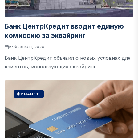
Банк ЦентрКредит вводит единую
комиссию за эквайринг
27 ФЕВРАЛЯ, 2026
Банк ЦентрКредит объявил о новых условиях для
клиентов, использующих эквайринг
ФИНАНСЫ