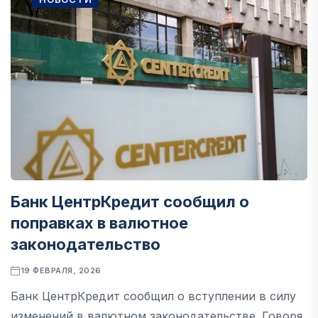
Банк ЦентрКредит сообщил о
поправках в валютное
законодательство
19 ФЕВРАЛЯ, 2026
Банк ЦентрКредит сообщил о вступлении в силу
изменений в валютном законодательстве. Говоря