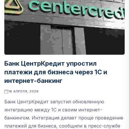
Банк ЦентрКредит упростил
платежи для бизнеса через 1С и
интернет-банкинг
16 АПРЕЛЯ, 2026
Банк ЦентрКредит запустил обновленную
интеграцию между 1С и своим интернет-
банкингом. Интеграция делает проще проведение
платежей для бизнеса, сообщили в пресс-службе