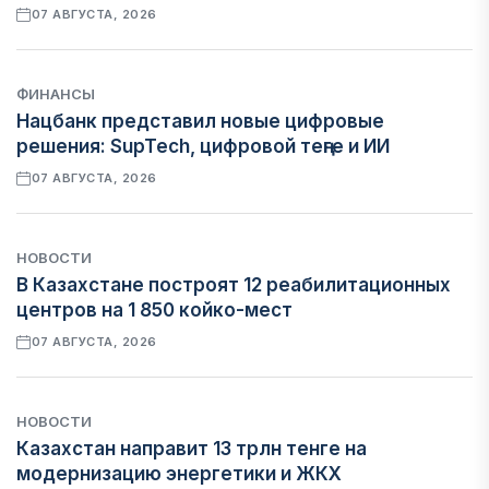
07 АВГУСТА, 2026
ФИНАНСЫ
Нацбанк представил новые цифровые
решения: SupTech, цифровой теңге и ИИ
07 АВГУСТА, 2026
НОВОСТИ
В Казахстане построят 12 реабилитационных
центров на 1 850 койко-мест
07 АВГУСТА, 2026
НОВОСТИ
Казахстан направит 13 трлн тенге на
модернизацию энергетики и ЖКХ