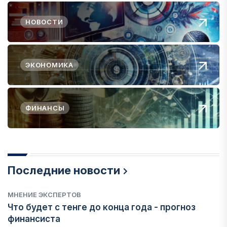
НОВОСТИ
ЭКОНОМИКА
ФИНАНСЫ
Последние новости
МНЕНИЕ ЭКСПЕРТОВ
Что будет с тенге до конца года - прогноз
финансиста