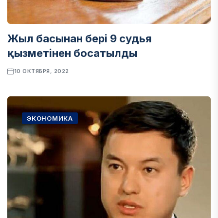
Жыл басынан бері 9 судья
қызметінен босатылды
10 ОКТЯБРЯ, 2022
ЭКОНОМИКА