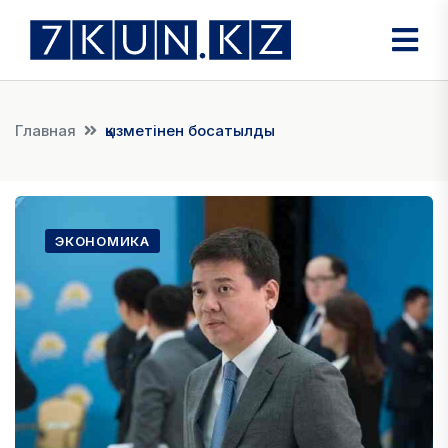
Главная
қызметінен босатылды
ЭКОНОМИКА