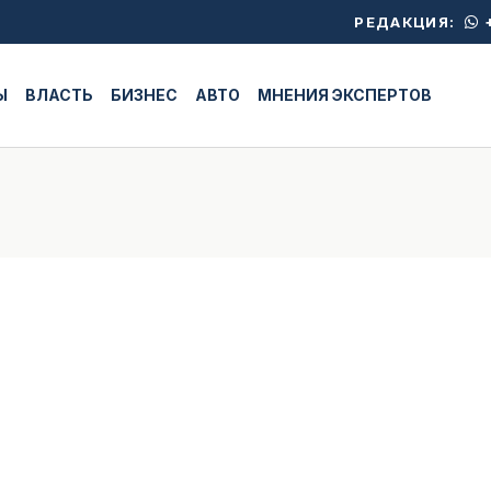
+
РЕДАКЦИЯ:
Ы
ВЛАСТЬ
БИЗНЕС
АВТО
МНЕНИЯ ЭКСПЕРТОВ