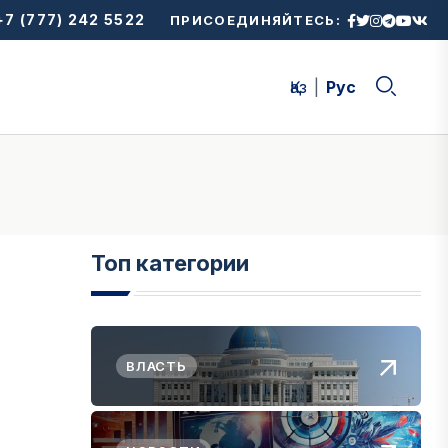
7 (777) 242 5522
ПРИСОЕДИНЯЙТЕСЬ:
Қаз
Рус
Топ категории
ВЛАСТЬ