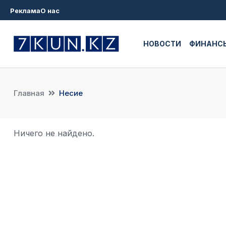
Реклама
О нас
НОВОСТИ
ФИНАНС
Главная
Несие
Ничего не найдено.