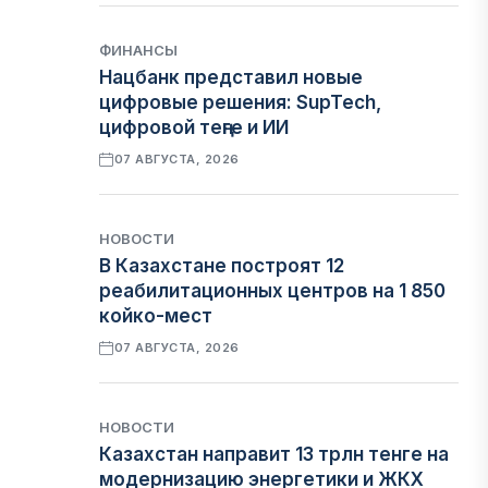
ФИНАНСЫ
Нацбанк представил новые
цифровые решения: SupTech,
цифровой теңге и ИИ
07 АВГУСТА, 2026
НОВОСТИ
В Казахстане построят 12
реабилитационных центров на 1 850
койко-мест
07 АВГУСТА, 2026
НОВОСТИ
Казахстан направит 13 трлн тенге на
модернизацию энергетики и ЖКХ