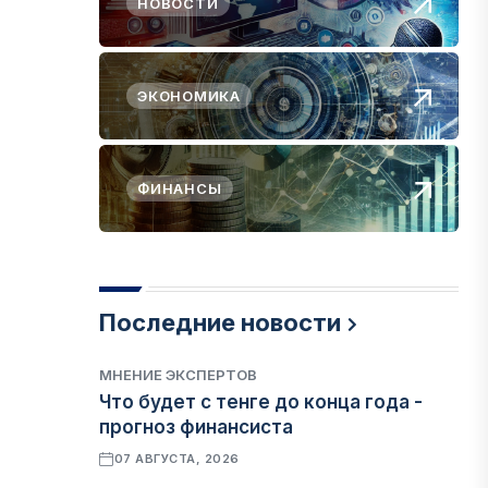
НОВОСТИ
ЭКОНОМИКА
ФИНАНСЫ
Последние новости
МНЕНИЕ ЭКСПЕРТОВ
Что будет с тенге до конца года -
прогноз финансиста
07 АВГУСТА, 2026