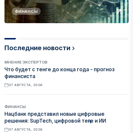
ФИНАНСЫ
Последние новости
МНЕНИЕ ЭКСПЕРТОВ
Что будет с тенге до конца года - прогноз
финансиста
07 АВГУСТА, 2026
ФИНАНСЫ
Нацбанк представил новые цифровые
решения: SupTech, цифровой теңге и ИИ
07 АВГУСТА, 2026