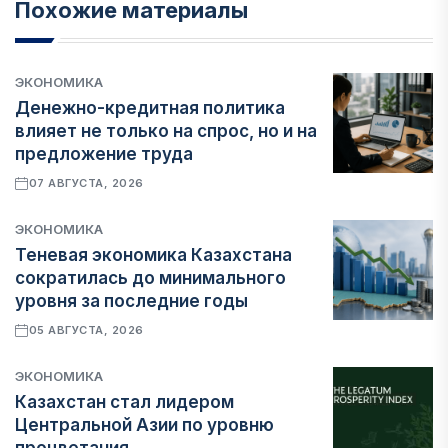
Похожие материалы
ЭКОНОМИКА
Денежно-кредитная политика
влияет не только на спрос, но и на
предложение труда
07 АВГУСТА, 2026
ЭКОНОМИКА
Теневая экономика Казахстана
сократилась до минимального
уровня за последние годы
05 АВГУСТА, 2026
ЭКОНОМИКА
Казахстан стал лидером
Центральной Азии по уровню