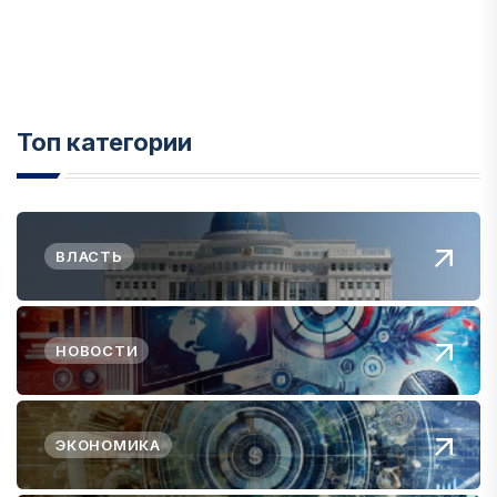
Топ категории
ВЛАСТЬ
НОВОСТИ
ЭКОНОМИКА