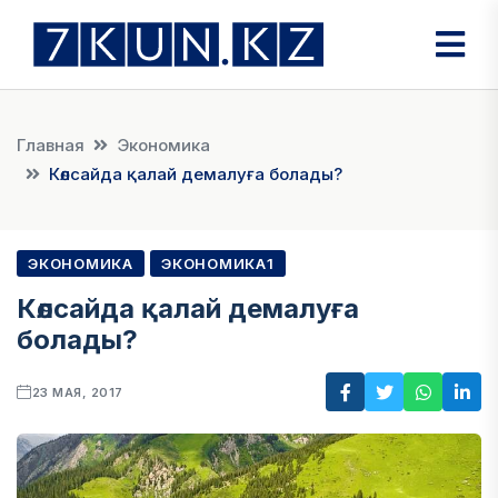
Главная
Экономика
Көлсайда қалай демалуға болады?
ЭКОНОМИКА
ЭКОНОМИКА1
Көлсайда қалай демалуға
болады?
23 МАЯ, 2017