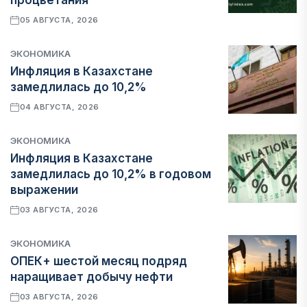
процветания
05 АВГУСТА, 2026
ЭКОНОМИКА
Инфляция в Казахстане
замедлилась до 10,2%
04 АВГУСТА, 2026
ЭКОНОМИКА
Инфляция в Казахстане
замедлилась до 10,2% в годовом
выражении
03 АВГУСТА, 2026
ЭКОНОМИКА
ОПЕК+ шестой месяц подряд
наращивает добычу нефти
03 АВГУСТА, 2026