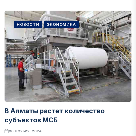
НОВОСТИ
ЭКОНОМИКА
В Алматы растет количество
субъектов МСБ
06 НОЯБРЯ, 2024