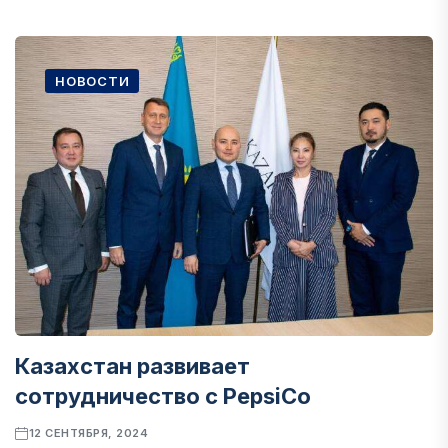
НОВОСТИ
Казахстан развивает
сотрудничество с PepsiCo
12 СЕНТЯБРЯ, 2024