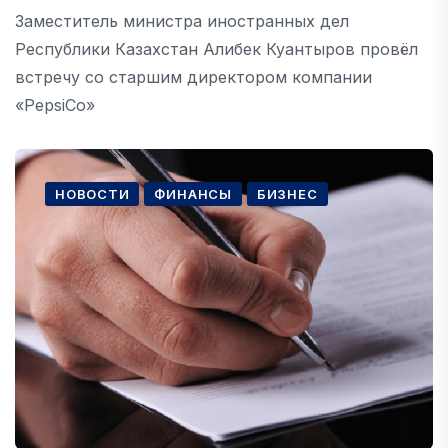
Заместитель министра иностранных дел
Республики Казахстан Алибек Куантыров провёл
встречу со старшим директором компании
«PepsiCo»
НОВОСТИ
ФИНАНСЫ
БИЗНЕС