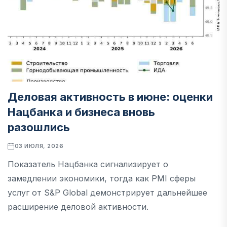
Деловая активность в июне: оценки
Нацбанка и бизнеса вновь
разошлись
03 ИЮЛЯ, 2026
Показатель Нацбанка сигнализирует о
замедлении экономики, тогда как PMI сферы
услуг от S&P Global демонстрирует дальнейшее
расширение деловой активности.