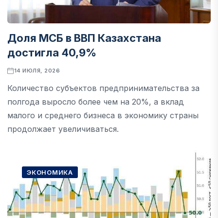
Доля МСБ в ВВП Казахстана
достигла 40,9%
14 ИЮЛЯ, 2026
Количество субъектов предпринимательства за
полгода выросло более чем на 20%, а вклад
малого и среднего бизнеса в экономику страны
продолжает увеличиваться.
ЭКОНОМИКА