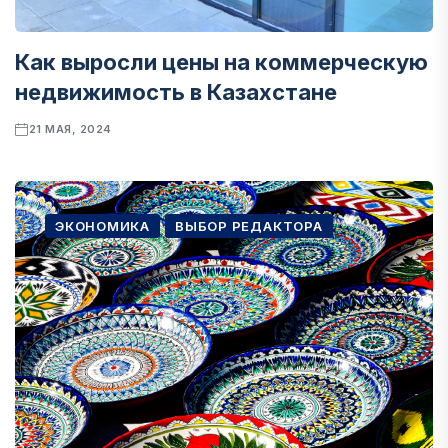
Как выросли цены на коммерческую
недвижимость в Казахстане
21 МАЯ, 2024
ЭКОНОМИКА
ВЫБОР РЕДАКТОРА