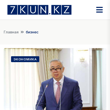
Главная
бизнес
ЭКОНОМИКА