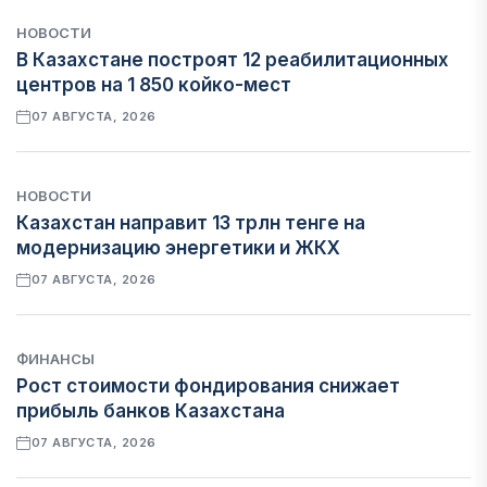
НОВОСТИ
В Казахстане построят 12 реабилитационных
центров на 1 850 койко-мест
07 АВГУСТА, 2026
НОВОСТИ
Казахстан направит 13 трлн тенге на
модернизацию энергетики и ЖКХ
07 АВГУСТА, 2026
ФИНАНСЫ
Рост стоимости фондирования снижает
прибыль банков Казахстана
07 АВГУСТА, 2026