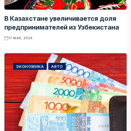
В Казахстане увеличивается доля
предпринимателей из Узбекистана
17 МАЯ, 2024
ЭКОНОМИКА
АВТО