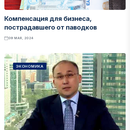
Компенсация для бизнеса,
пострадавшего от паводков
09 МАЯ, 2024
ЭКОНОМИКА