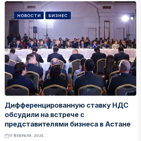
НОВОСТИ
БИЗНЕС
Дифференцированную ставку НДС
обсудили на встрече с
представителями бизнеса в Астане
11 ФЕВРАЛЯ, 2025