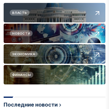
ВЛАСТЬ
НОВОСТИ
ЭКОНОМИКА
ФИНАНСЫ
Последние новости