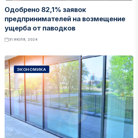
Одобрено 82,1% заявок
предпринимателей на возмещение
ущерба от паводков
31 ИЮЛЯ, 2024
ЭКОНОМИКА