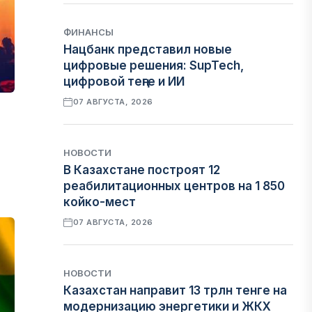
ФИНАНСЫ
Нацбанк представил новые
цифровые решения: SupTech,
цифровой теңге и ИИ
07 АВГУСТА, 2026
н
НОВОСТИ
В Казахстане построят 12
реабилитационных центров на 1 850
койко-мест
07 АВГУСТА, 2026
НОВОСТИ
Казахстан направит 13 трлн тенге на
модернизацию энергетики и ЖКХ