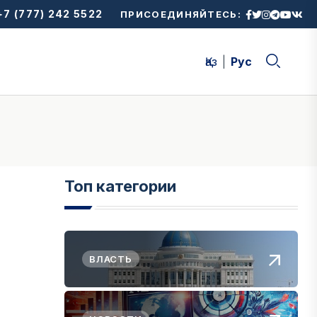
7 (777) 242 5522
ПРИСОЕДИНЯЙТЕСЬ:
Қаз
Рус
Топ категории
ВЛАСТЬ