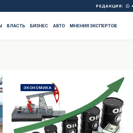
+
РЕДАКЦИЯ:
Ы
ВЛАСТЬ
БИЗНЕС
АВТО
МНЕНИЯ ЭКСПЕРТОВ
ЭКОНОМИКА