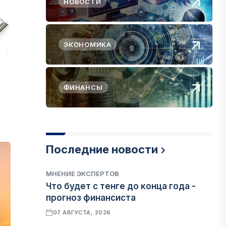
НОВОСТИ
ЭКОНОМИКА
ФИНАНСЫ
Последние новости
МНЕНИЕ ЭКСПЕРТОВ
Что будет с тенге до конца года -
прогноз финансиста
07 АВГУСТА, 2026