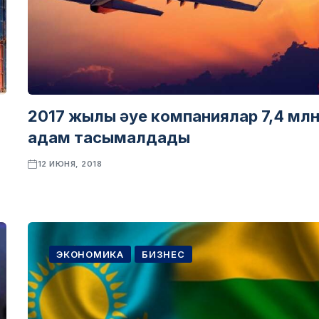
2017 жылы әуе компаниялар 7,4 мл
адам тасымалдады
12 ИЮНЯ, 2018
ЭКОНОМИКА
БИЗНЕС