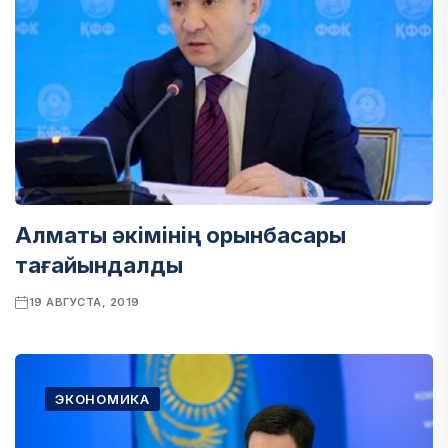
Алматы әкімінің орынбасары
тағайындалды
19 АВГУСТА, 2019
ЭКОНОМИКА