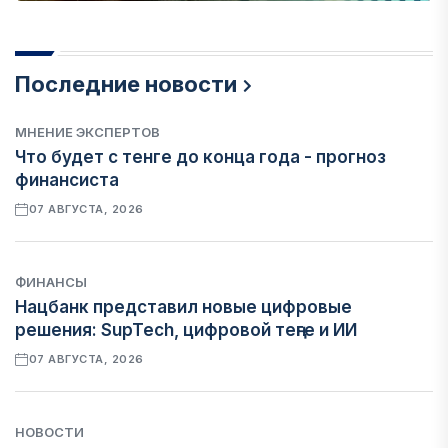
Последние новости
МНЕНИЕ ЭКСПЕРТОВ
Что будет с тенге до конца года - прогноз
финансиста
07 АВГУСТА, 2026
ФИНАНСЫ
Нацбанк представил новые цифровые
решения: SupTech, цифровой теңге и ИИ
07 АВГУСТА, 2026
НОВОСТИ