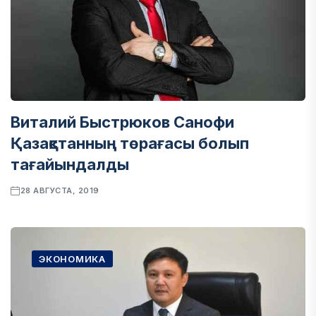
Виталий Быстрюков Санофи
Қазақстанның төрағасы болып
тағайындалды
28 АВГУСТА, 2019
ЭКОНОМИКА