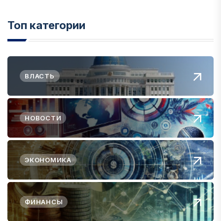
Топ категории
ВЛАСТЬ
НОВОСТИ
ЭКОНОМИКА
ФИНАНСЫ