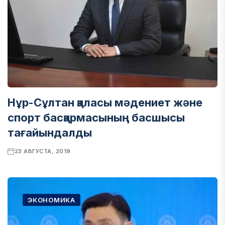
Нұр-Сұлтан қаласы мәдениет және
спорт басқармасының басшысы
тағайындалды
23 АВГУСТА, 2019
ЭКОНОМИКА