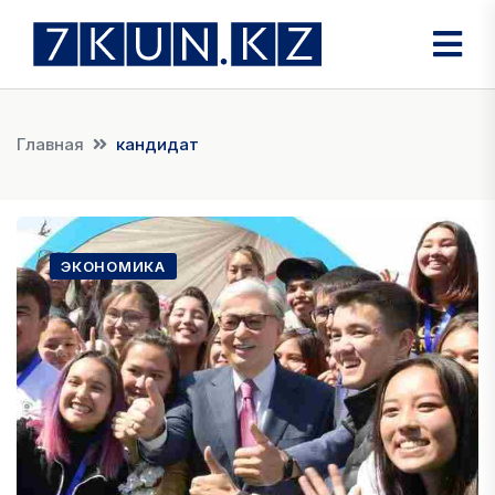
Главная
кандидат
ЭКОНОМИКА