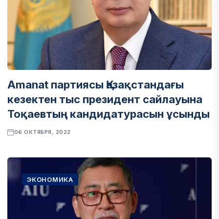
Amanat партиясы Қазақстандағы
кезектен тыс президент сайлауына
Тоқаевтың кандидатурасын ұсынды
06 ОКТЯБРЯ, 2022
ЭКОНОМИКА