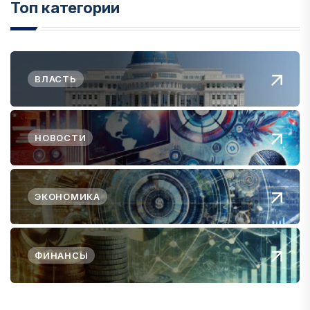
Топ категории
ВЛАСТЬ
НОВОСТИ
ЭКОНОМИКА
ФИНАНСЫ