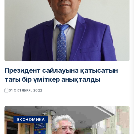
Президент сайлауына қатысатын
тағы бір үміткер анықталды
01 ОКТЯБРЯ, 2022
ЭКОНОМИКА