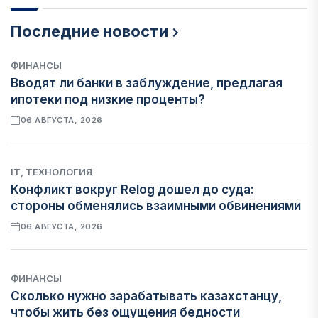
Последние новости
ФИНАНСЫ
Вводят ли банки в заблуждение, предлагая
ипотеки под низкие проценты?
06 АВГУСТА, 2026
IT, ТЕХНОЛОГИЯ
Конфликт вокруг Relog дошел до суда:
стороны обменялись взаимными обвинениями
06 АВГУСТА, 2026
ФИНАНСЫ
Сколько нужно зарабатывать казахстанцу,
чтобы жить без ощущения бедности