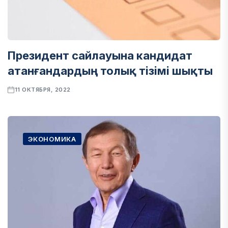
Президент сайлауына кандидат
атанғандардың толық тізімі шықты
11 ОКТЯБРЯ, 2022
ЭКОНОМИКА