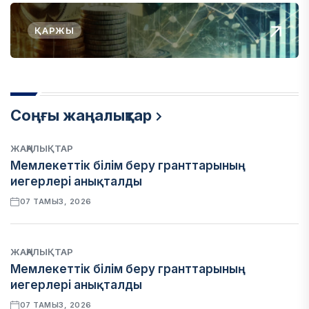
ҚАРЖЫ
Соңғы жаңалықтар
ЖАҢАЛЫҚТАР
Мемлекеттік білім беру гранттарының
иегерлері анықталды
07 ТАМЫЗ, 2026
ЖАҢАЛЫҚТАР
Мемлекеттік білім беру гранттарының
иегерлері анықталды
07 ТАМЫЗ, 2026