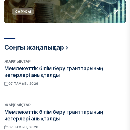
ҚАРЖЫ
Соңғы жаңалықтар
ЖАҢАЛЫҚТАР
Мемлекеттік білім беру гранттарының
иегерлері анықталды
07 ТАМЫЗ, 2026
ЖАҢАЛЫҚТАР
Мемлекеттік білім беру гранттарының
иегерлері анықталды
07 ТАМЫЗ, 2026