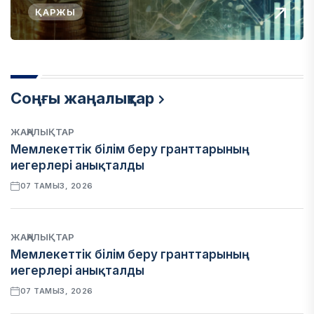
ҚАРЖЫ
Соңғы жаңалықтар
ЖАҢАЛЫҚТАР
Мемлекеттік білім беру гранттарының
иегерлері анықталды
07 ТАМЫЗ, 2026
ЖАҢАЛЫҚТАР
Мемлекеттік білім беру гранттарының
иегерлері анықталды
07 ТАМЫЗ, 2026