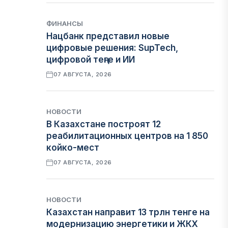
ФИНАНСЫ
Нацбанк представил новые
цифровые решения: SupTech,
цифровой теңге и ИИ
07 АВГУСТА, 2026
НОВОСТИ
В Казахстане построят 12
реабилитационных центров на 1 850
койко-мест
07 АВГУСТА, 2026
НОВОСТИ
Казахстан направит 13 трлн тенге на
модернизацию энергетики и ЖКХ