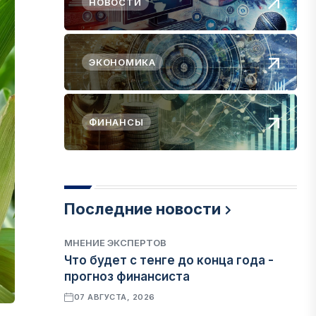
НОВОСТИ
ЭКОНОМИКА
ФИНАНСЫ
Последние новости
МНЕНИЕ ЭКСПЕРТОВ
Что будет с тенге до конца года -
прогноз финансиста
07 АВГУСТА, 2026