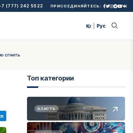
7 (777) 242 5522
ПРИСОЕДИНЯЙТЕСЬ:
Қаз
Рус
ю сгнить
Топ категории
ВЛАСТЬ