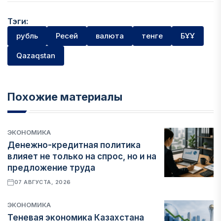
Тэги:
рубль
Ресей
валюта
тенге
БҰҰ
Qazaqstan
Похожие материалы
ЭКОНОМИКА
Денежно-кредитная политика
влияет не только на спрос, но и на
предложение труда
07 АВГУСТА, 2026
ЭКОНОМИКА
Теневая экономика Казахстана