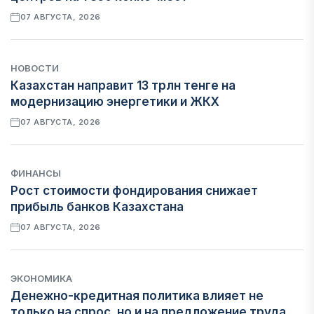
07 АВГУСТА, 2026
НОВОСТИ
Казахстан направит 13 трлн тенге на
модернизацию энергетики и ЖКХ
07 АВГУСТА, 2026
ФИНАНСЫ
Рост стоимости фондирования снижает
прибыль банков Казахстана
07 АВГУСТА, 2026
ЭКОНОМИКА
Денежно-кредитная политика влияет не
только на спрос, но и на предложение труда