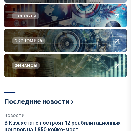
НОВОСТИ
ЭКОНОМИКА
ФИНАНСЫ
Последние новости
НОВОСТИ
В Казахстане построят 12 реабилитационных
центров на 1 850 койко-мест