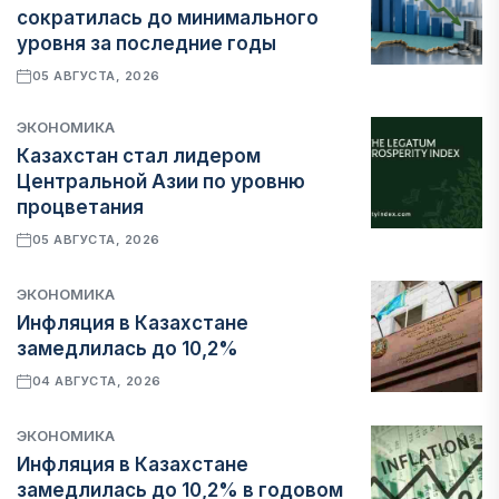
сократилась до минимального
уровня за последние годы
05 АВГУСТА, 2026
ЭКОНОМИКА
Казахстан стал лидером
Центральной Азии по уровню
процветания
05 АВГУСТА, 2026
ЭКОНОМИКА
Инфляция в Казахстане
замедлилась до 10,2%
04 АВГУСТА, 2026
ЭКОНОМИКА
Инфляция в Казахстане
замедлилась до 10,2% в годовом