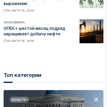
выражении
03 АВГУСТА, 2026
ЭКОНОМИКА
ОПЕК+ шестой месяц подряд
наращивает добычу нефти
03 АВГУСТА, 2026
Топ категории
ВЛАСТЬ