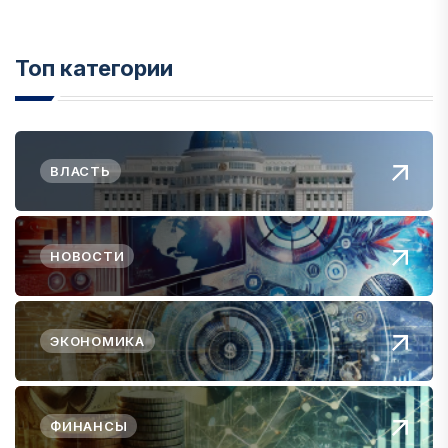
Топ категории
ВЛАСТЬ
НОВОСТИ
ЭКОНОМИКА
ФИНАНСЫ