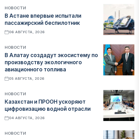
НОВОСТИ
В Астане впервые испытали
пассажирский беспилотник
06 АВГУСТА, 2026
НОВОСТИ
В Алатау создадут экосистему по
производству экологичного
авиационного топлива
05 АВГУСТА, 2026
НОВОСТИ
Казахстан и ПРООН ускоряют
цифровизацию водной отрасли
04 АВГУСТА, 2026
НОВОСТИ