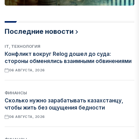
Последние новости
IT, ТЕХНОЛОГИЯ
Конфликт вокруг Relog дошел до суда:
стороны обменялись взаимными обвинениями
06 АВГУСТА, 2026
ФИНАНСЫ
Сколько нужно зарабатывать казахстанцу,
чтобы жить без ощущения бедности
06 АВГУСТА, 2026