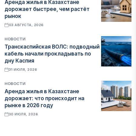
Аренда жилья в Казахстане
дорожает быстрее, чем растёт
рынок
03 АВГУСТА, 2026
НОВОСТИ
Транскаспийская ВОЛС: подводный
кабель начали прокладывать по
дну Каспия
31 ИЮЛЯ, 2026
НОВОСТИ
Аренда жилья в Казахстане
дорожает: что происходит на
рынке в 2026 году
30 ИЮЛЯ, 2026