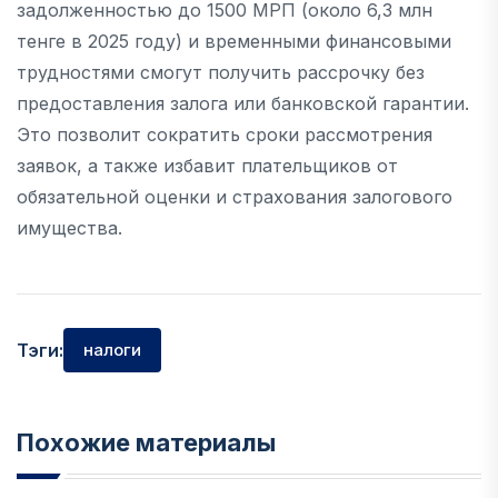
задолженностью до 1500 МРП (около 6,3 млн
тенге в 2025 году) и временными финансовыми
трудностями смогут получить рассрочку без
предоставления залога или банковской гарантии.
Это позволит сократить сроки рассмотрения
заявок, а также избавит плательщиков от
обязательной оценки и страхования залогового
имущества.
Тэги:
налоги
Похожие материалы