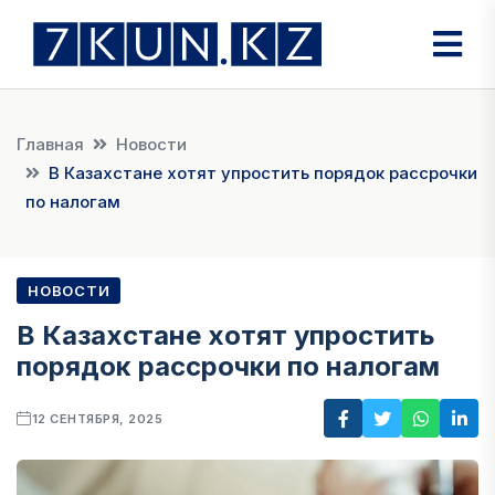
Главная
Новости
В Казахстане хотят упростить порядок рассрочки
по налогам
НОВОСТИ
В Казахстане хотят упростить
порядок рассрочки по налогам
12 СЕНТЯБРЯ, 2025