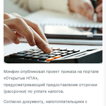
Минфин опубликовал проект приказа на портале
«Открытые НПА»,
предусматривающий предоставление отсрочки
(рассрочки) по уплате налогов.
Согласно документу, налогоплательщики с