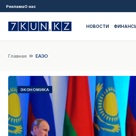
Реклама
О нас
НОВОСТИ
ФИНАНС
Главная
ЕАЭО
ЭКОНОМИКА