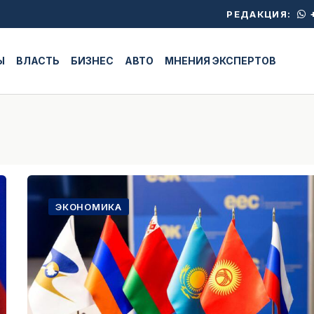
+
РЕДАКЦИЯ:
Ы
ВЛАСТЬ
БИЗНЕС
АВТО
МНЕНИЯ ЭКСПЕРТОВ
ЭКОНОМИКА