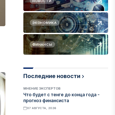
НОВОСТИ
ЭКОНОМИКА
ФИНАНСЫ
Последние новости
МНЕНИЕ ЭКСПЕРТОВ
Что будет с тенге до конца года -
прогноз финансиста
07 АВГУСТА, 2026