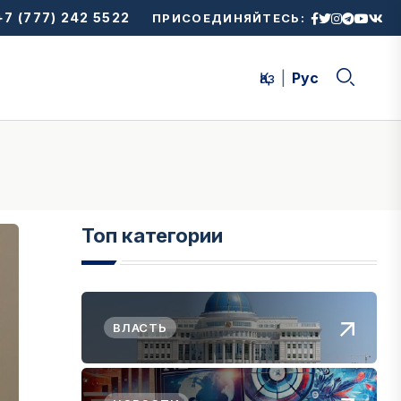
7 (777) 242 5522
ПРИСОЕДИНЯЙТЕСЬ:
Қаз
Рус
Топ категории
ВЛАСТЬ