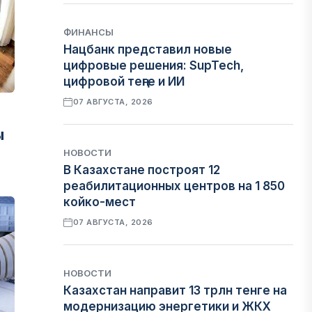
ФИНАНСЫ
Нацбанк представил новые
цифровые решения: SupTech,
цифровой теңге и ИИ
07 АВГУСТА, 2026
ы
НОВОСТИ
В Казахстане построят 12
реабилитационных центров на 1 850
койко-мест
07 АВГУСТА, 2026
НОВОСТИ
Казахстан направит 13 трлн тенге на
модернизацию энергетики и ЖКХ