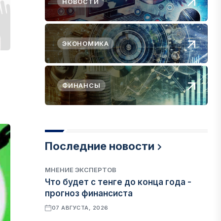
НОВОСТИ
ЭКОНОМИКА
ФИНАНСЫ
Последние новости
МНЕНИЕ ЭКСПЕРТОВ
Что будет с тенге до конца года -
прогноз финансиста
07 АВГУСТА, 2026