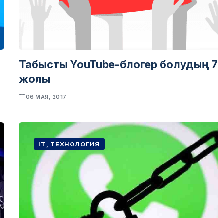
Табысты YouTube-блогер болудың 7
жолы
06 МАЯ, 2017
IT, ТЕХНОЛОГИЯ