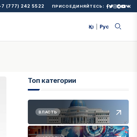
7 (777) 242 5522
ПРИСОЕДИНЯЙТЕСЬ:
Қаз
Рус
Топ категории
ВЛАСТЬ