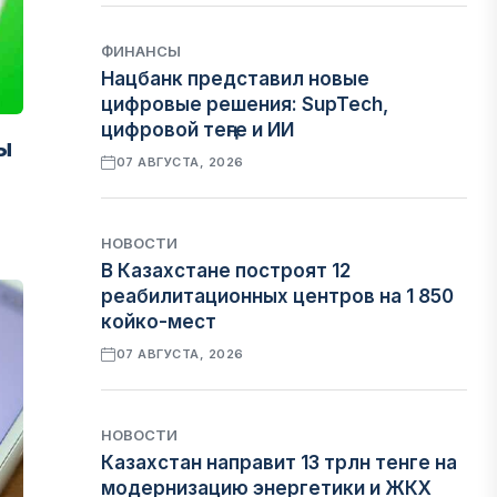
ФИНАНСЫ
Нацбанк представил новые
цифровые решения: SupTech,
цифровой теңге и ИИ
ы
07 АВГУСТА, 2026
НОВОСТИ
В Казахстане построят 12
реабилитационных центров на 1 850
койко-мест
07 АВГУСТА, 2026
НОВОСТИ
Казахстан направит 13 трлн тенге на
модернизацию энергетики и ЖКХ