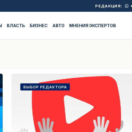
+
РЕДАКЦИЯ:
Ы
ВЛАСТЬ
БИЗНЕС
АВТО
МНЕНИЯ ЭКСПЕРТОВ
ВЫБОР РЕДАКТОРА