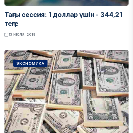
Таңғы сессия: 1 доллар үшін - 344,21
теңге
13 ИЮЛЯ, 2018
ЭКОНОМИКА