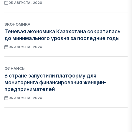
05 АВГУСТА, 2026
ЭКОНОМИКА
Теневая экономика Казахстана сократилась
до минимального уровня за последние годы
05 АВГУСТА, 2026
ФИНАНСЫ
В стране запустили платформу для
мониторинга финансирования женщин-
предпринимателей
05 АВГУСТА, 2026
ЭКОНОМИКА
Казахстан стал лидером Центральной Азии по