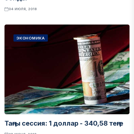
04 ИЮЛЯ, 2018
ЭКОНОМИКА
Таңғы сессия: 1 доллар - 340,58 теңге