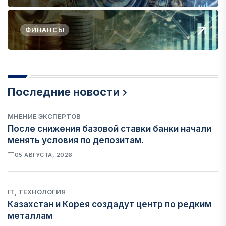
ФИНАНСЫ
Последние новости
МНЕНИЕ ЭКСПЕРТОВ
После снижения базовой ставки банки начали
менять условия по депозитам.
05 АВГУСТА, 2026
IT, ТЕХНОЛОГИЯ
Казахстан и Корея создадут центр по редким
металлам