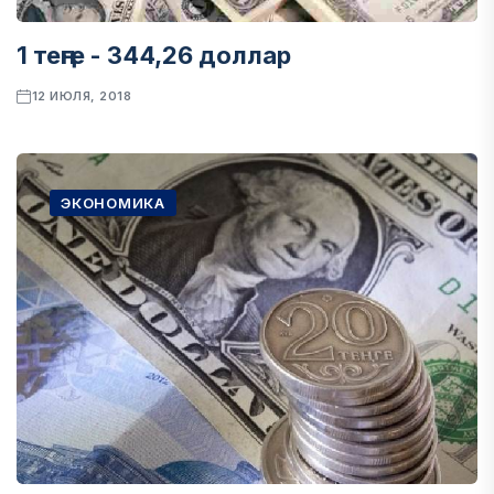
1 теңге - 344,26 доллар
12 ИЮЛЯ, 2018
ЭКОНОМИКА