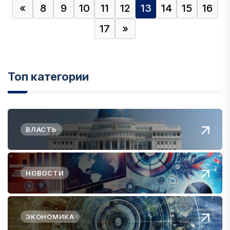
«
8
9
10
11
12
13
14
15
16
17
»
Топ категории
ВЛАСТЬ
НОВОСТИ
ЭКОНОМИКА