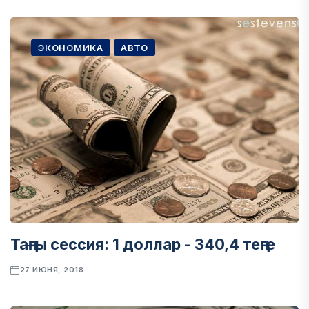
ЭКОНОМИКА
АВТО
Таңғы сессия: 1 доллар - 340,4 теңге
27 ИЮНЯ, 2018