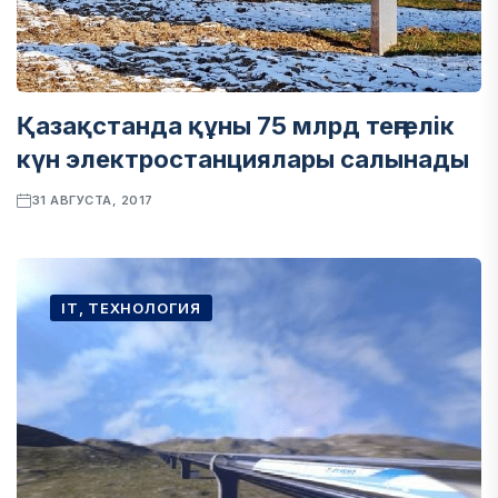
Қазақстанда құны 75 млрд теңгелік
күн электростанциялары салынады
31 АВГУСТА, 2017
IT, ТЕХНОЛОГИЯ