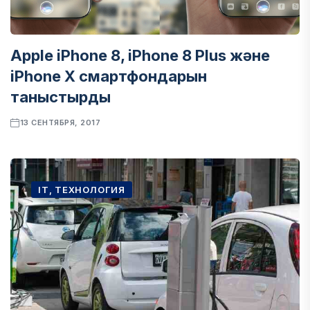
Apple iPhone 8, iPhone 8 Plus және
iPhone X смартфондарын
таныстырды
13 СЕНТЯБРЯ, 2017
IT, ТЕХНОЛОГИЯ