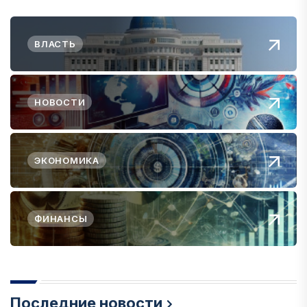
ВЛАСТЬ
НОВОСТИ
ЭКОНОМИКА
ФИНАНСЫ
Последние новости