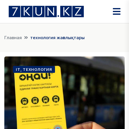
Главная
технология жағалықтары
IT, ТЕХНОЛОГИЯ