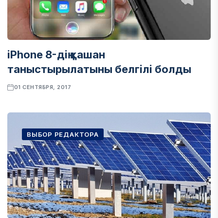
iPhone 8-дің қашан
таныстырылатыны белгілі болды
01 СЕНТЯБРЯ, 2017
ВЫБОР РЕДАКТОРА