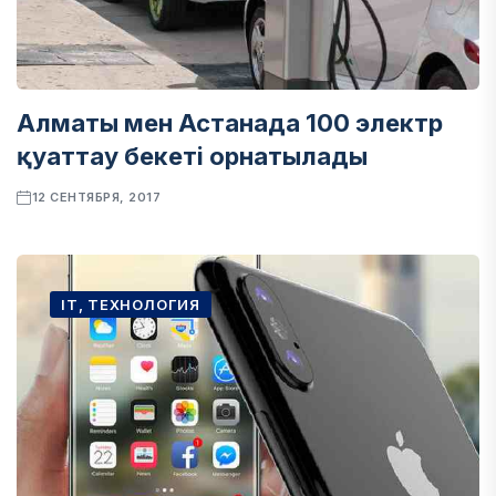
Алматы мен Астанада 100 электр
қуаттау бекеті орнатылады
12 СЕНТЯБРЯ, 2017
IT, ТЕХНОЛОГИЯ