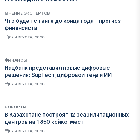
МНЕНИЕ ЭКСПЕРТОВ
Что будет с тенге до конца года - прогноз
финансиста
07 АВГУСТА, 2026
ФИНАНСЫ
Нацбанк представил новые цифровые
решения: SupTech, цифровой теңге и ИИ
07 АВГУСТА, 2026
НОВОСТИ
В Казахстане построят 12 реабилитационных
центров на 1 850 койко-мест
07 АВГУСТА, 2026