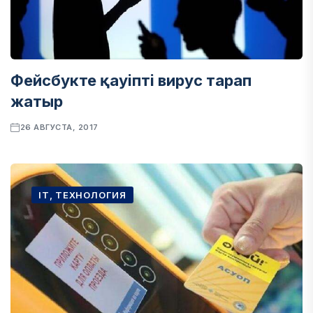
Фейсбукте қауіпті вирус тарап
жатыр
26 АВГУСТА, 2017
IT, ТЕХНОЛОГИЯ