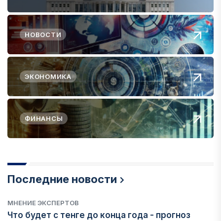
НОВОСТИ
ЭКОНОМИКА
ФИНАНСЫ
Последние новости
МНЕНИЕ ЭКСПЕРТОВ
Что будет с тенге до конца года - прогноз