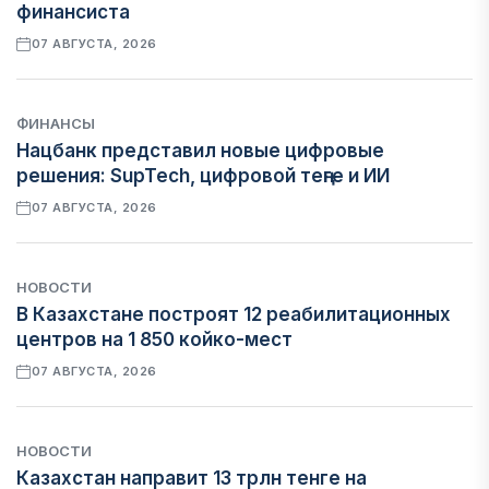
финансиста
07 АВГУСТА, 2026
ФИНАНСЫ
Нацбанк представил новые цифровые
решения: SupTech, цифровой теңге и ИИ
07 АВГУСТА, 2026
НОВОСТИ
В Казахстане построят 12 реабилитационных
центров на 1 850 койко-мест
07 АВГУСТА, 2026
НОВОСТИ
Казахстан направит 13 трлн тенге на