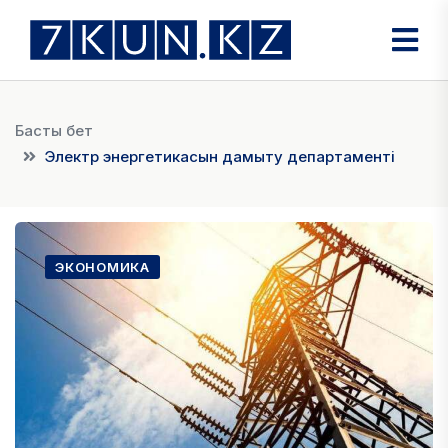
Басты бет
Электр энергетикасын дамыту департаменті
ЭКОНОМИКА