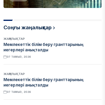
Соңғы жаңалықтар
ЖАҢАЛЫҚТАР
Мемлекеттік білім беру гранттарының
иегерлері анықталды
07 ТАМЫЗ, 2026
ЖАҢАЛЫҚТАР
Мемлекеттік білім беру гранттарының
иегерлері анықталды
07 ТАМЫЗ, 2026