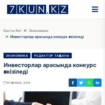
Басты бет
Экономика
Инвесторлар арасында конкурс өткізіледі
ЭКОНОМИКА
РЕДАКТОР ТАҢДАУЫ
Инвесторлар арасында конкурс
өткізіледі
30 ҚАРАША, 2018