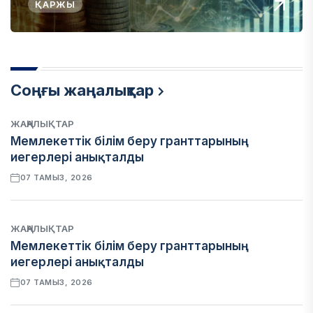
ҚАРЖЫ
Соңғы жаңалықтар
ЖАҢАЛЫҚТАР
Мемлекеттік білім беру гранттарының
иегерлері анықталды
07 ТАМЫЗ, 2026
ЖАҢАЛЫҚТАР
Мемлекеттік білім беру гранттарының
иегерлері анықталды
07 ТАМЫЗ, 2026