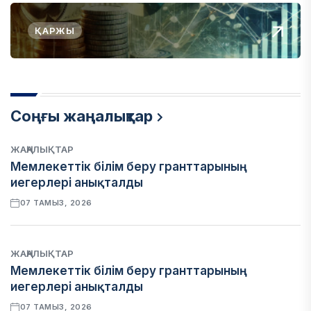
ҚАРЖЫ
Соңғы жаңалықтар
ЖАҢАЛЫҚТАР
Мемлекеттік білім беру гранттарының
иегерлері анықталды
07 ТАМЫЗ, 2026
ЖАҢАЛЫҚТАР
Мемлекеттік білім беру гранттарының
иегерлері анықталды
07 ТАМЫЗ, 2026