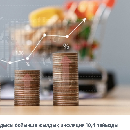
ндысы бойынша жылдық инфляция 10,4 пайызды