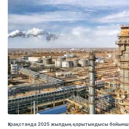
Қазақстанда 2025 жылдың қорытындысы бойынша