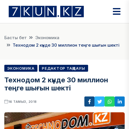
Басты бет
Экономика
Технодом 2 күнде 30 миллион теңге шығын шекті
ЭКОНОМИКА
РЕДАКТОР ТАҢДАУЫ
Технодом 2 күнде 30 миллион
теңге шығын шекті
16 ТАМЫЗ, 2018