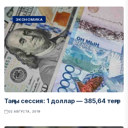
ЭКОНОМИКА
Таңғы сессия: 1 доллар — 385,64 теңге
02 АВГУСТА, 2019