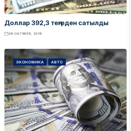
Доллар 392,3 теңгеден сатылды
09 ОКТЯБРЯ, 2019
ЭКОНОМИКА
АВТО