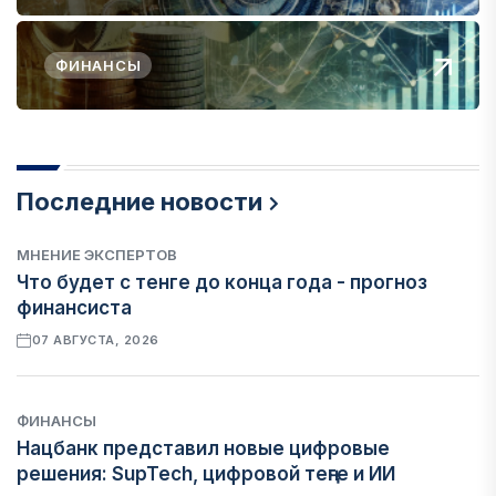
ФИНАНСЫ
Последние новости
МНЕНИЕ ЭКСПЕРТОВ
Что будет с тенге до конца года - прогноз
финансиста
07 АВГУСТА, 2026
ФИНАНСЫ
Нацбанк представил новые цифровые
решения: SupTech, цифровой теңге и ИИ