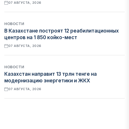
07 АВГУСТА, 2026
НОВОСТИ
В Казахстане построят 12 реабилитационных
центров на 1 850 койко-мест
07 АВГУСТА, 2026
НОВОСТИ
Казахстан направит 13 трлн тенге на
модернизацию энергетики и ЖКХ
07 АВГУСТА, 2026
ФИНАНСЫ
Рост стоимости фондирования снижает
прибыль банков Казахстана