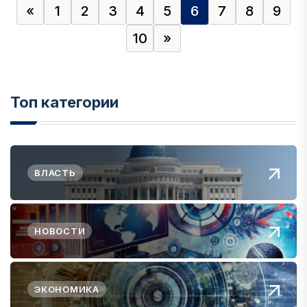
«
1
2
3
4
5
6
7
8
9
10
»
Топ категории
ВЛАСТЬ
НОВОСТИ
ЭКОНОМИКА