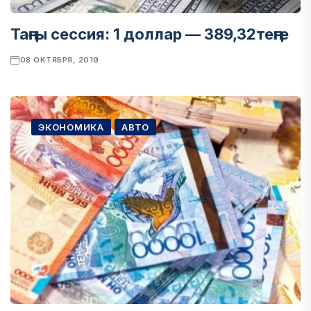
Таңғы сессия: 1 доллар — 389,32теңге
08 ОКТЯБРЯ, 2019
ЭКОНОМИКА
АВТО