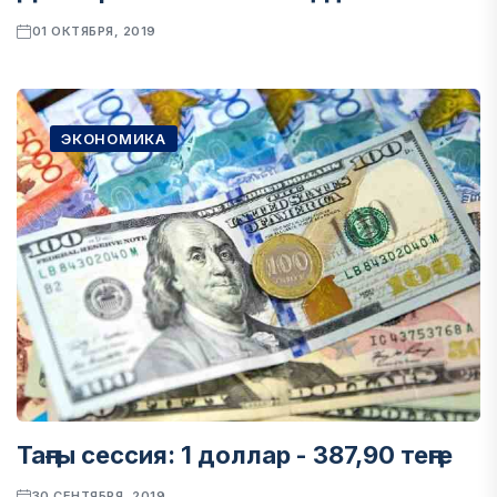
01 ОКТЯБРЯ, 2019
ЭКОНОМИКА
Таңғы сессия: 1 доллар - 387,90 теңге
30 СЕНТЯБРЯ, 2019