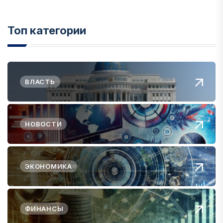
Топ категории
ВЛАСТЬ
НОВОСТИ
ЭКОНОМИКА
ФИНАНСЫ