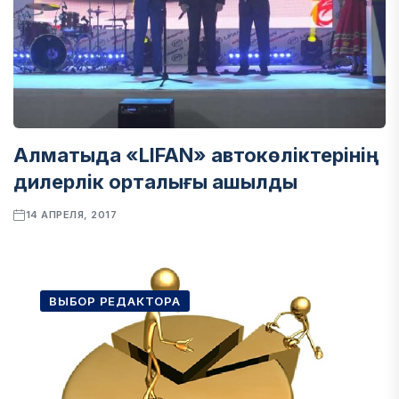
Алматыда «LIFAN» автокөліктерінің
дилерлік орталығы ашылды
14 АПРЕЛЯ, 2017
ВЫБОР РЕДАКТОРА