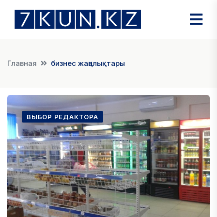
Главная
бизнес жаңалықтары
ВЫБОР РЕДАКТОРА