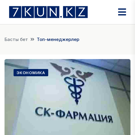
Басты бет
Топ-менеджерлер
ЭКОНОМИКА