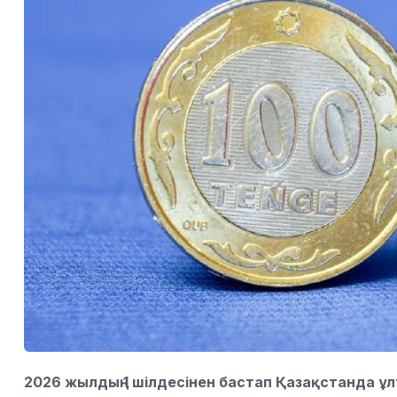
2026 жылдың 1 шілдесінен бастап Қазақстанда ұ