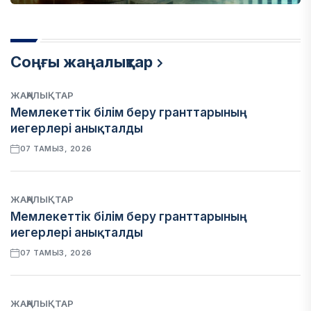
Соңғы жаңалықтар
ЖАҢАЛЫҚТАР
Мемлекеттік білім беру гранттарының
иегерлері анықталды
07 ТАМЫЗ, 2026
ЖАҢАЛЫҚТАР
Мемлекеттік білім беру гранттарының
иегерлері анықталды
07 ТАМЫЗ, 2026
ЖАҢАЛЫҚТАР