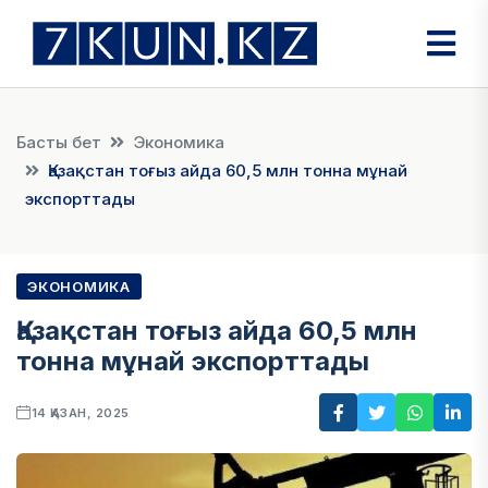
Басты бет
Экономика
Қазақстан тоғыз айда 60,5 млн тонна мұнай
экспорттады
ЭКОНОМИКА
Қазақстан тоғыз айда 60,5 млн
тонна мұнай экспорттады
14 ҚАЗАН, 2025