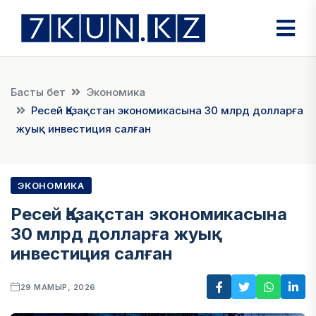
Басты бет
Экономика
Ресей Қазақстан экономикасына 30 млрд долларға
жуық инвестиция салған
ЭКОНОМИКА
Ресей Қазақстан экономикасына
30 млрд долларға жуық
инвестиция салған
29 МАМЫР, 2026