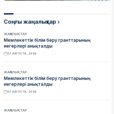
Соңғы жаңалықтар
ЖАҢАЛЫҚТАР
Мемлекеттік білім беру гранттарының
иегерлері анықталды
07 АВГУСТА, 2026
ЖАҢАЛЫҚТАР
Мемлекеттік білім беру гранттарының
иегерлері анықталды
07 АВГУСТА, 2026
ЖАҢАЛЫҚТАР