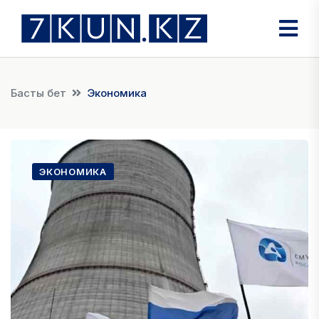
Басты бет
Экономика
ЭКОНОМИКА