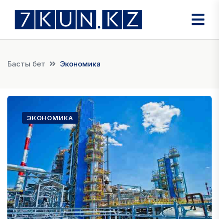
Басты бет
Экономика
ЭКОНОМИКА