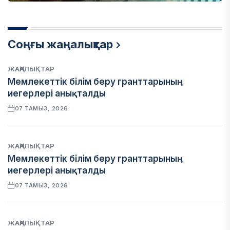
Соңғы жаңалықтар
ЖАҢАЛЫҚТАР
Мемлекеттік білім беру гранттарының
иегерлері анықталды
07 ТАМЫЗ, 2026
ЖАҢАЛЫҚТАР
Мемлекеттік білім беру гранттарының
иегерлері анықталды
07 ТАМЫЗ, 2026
ЖАҢАЛЫҚТАР