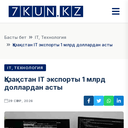
Басты бет
IT, Технология
Қазақстан IT экспорты 1 млрд доллардан асты
IT, ТЕХНОЛОГИЯ
Қазақстан IT экспорты 1 млрд
доллардан асты
29 СӘУІР, 2026