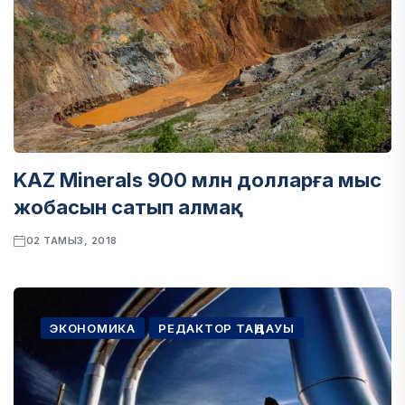
KAZ Minerals 900 млн долларға мыс
жобасын сатып алмақ
02 ТАМЫЗ, 2018
ЭКОНОМИКА
РЕДАКТОР ТАҢДАУЫ