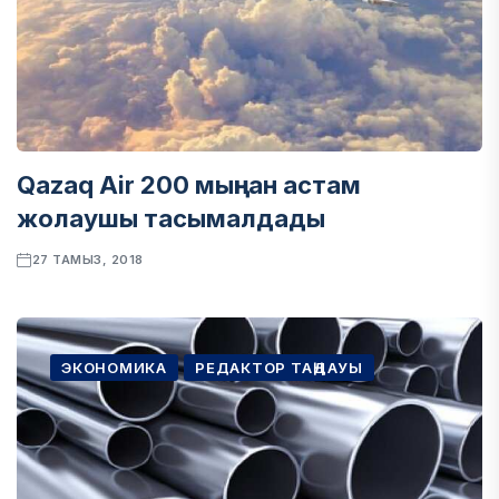
Qazaq Air 200 мыңнан астам
жолаушы тасымалдады
27 ТАМЫЗ, 2018
ЭКОНОМИКА
РЕДАКТОР ТАҢДАУЫ