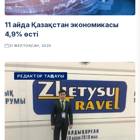
11 айда Қазақстан экономикасы
4,9% өсті
21 ЖЕЛТОҚСАН, 2023
РЕДАКТОР ТАҢДАУЫ