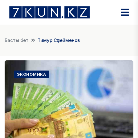
Басты бет
Тимур Сүлейменов
ЭКОНОМИКА