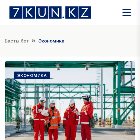
Басты бет
Экономика
ЭКОНОМИКА