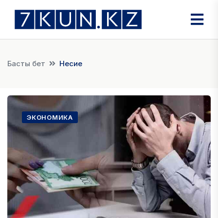
Басты бет
Несие
ЭКОНОМИКА